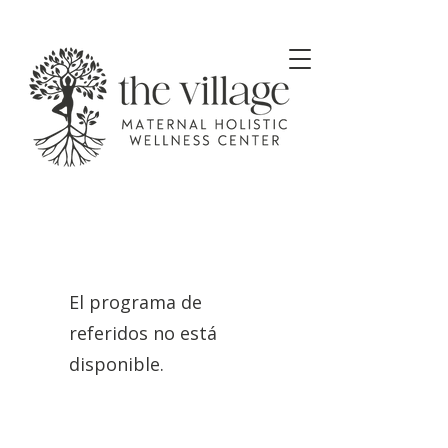
El programa de
referidos no está
disponible.