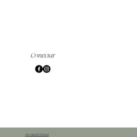
Conectar
Accesibilidad