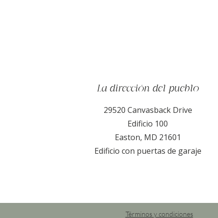
La dirección del pueblo
29520 Canvasback Drive
Edificio 100
Easton, MD 21601
Edificio con puertas de garaje
Términos y condiciones