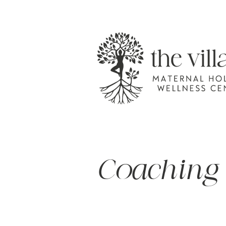
Coaching d