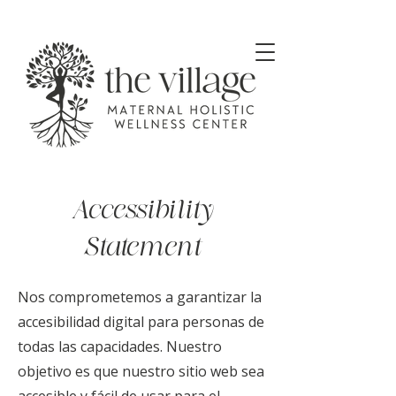
Accessibility
Statement
Nos comprometemos a garantizar la
accesibilidad digital para personas de
todas las capacidades. Nuestro
objetivo es que nuestro sitio web sea