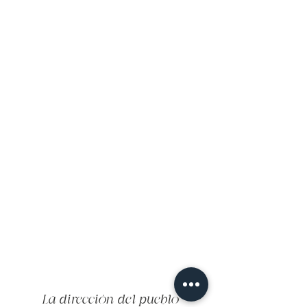
La dirección del pueblo