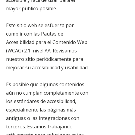
accesible y fácil de usar para el
mayor público posible.
Este sitio web se esfuerza por
cumplir con las Pautas de
Accesibilidad para el Contenido Web
(WCAG) 2.1, nivel AA. Revisamos
nuestro sitio periódicamente para
mejorar su accesibilidad y usabilidad.
Es posible que algunos contenidos
aún no cumplan completamente con
los estándares de accesibilidad,
especialmente las páginas más
antiguas o las integraciones con
terceros. Estamos trabajando