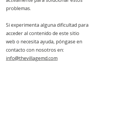
activamente para solucionar estos
problemas.
Si experimenta alguna dificultad para
acceder al contenido de este sitio
web o necesita ayuda, póngase en
contacto con nosotros en:
info@thevillagemd.com