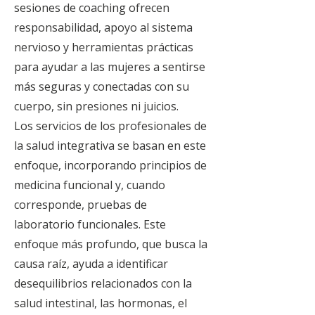
sesiones de coaching ofrecen
responsabilidad, apoyo al sistema
nervioso y herramientas prácticas
para ayudar a las mujeres a sentirse
más seguras y conectadas con su
cuerpo, sin presiones ni juicios.
Los servicios de los profesionales de
la salud integrativa se basan en este
enfoque, incorporando principios de
medicina funcional y, cuando
corresponde, pruebas de
laboratorio funcionales. Este
enfoque más profundo, que busca la
causa raíz, ayuda a identificar
desequilibrios relacionados con la
salud intestinal, las hormonas, el