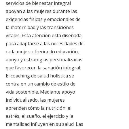
servicios de bienestar integral
apoyan a las mujeres durante las
exigencias físicas y emocionales de
la maternidad y las transiciones
vitales. Esta atención está diseñada
para adaptarse a las necesidades de
cada mujer, ofreciendo educación,
apoyo y estrategias personalizadas
que favorecen la sanación integral.
El coaching de salud holística se
centra en un cambio de estilo de
vida sostenible. Mediante apoyo
individualizado, las mujeres
aprenden cómo la nutrición, el
estrés, el sueño, el ejercicio y la
mentalidad influyen en su salud. Las