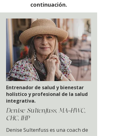
continuación.
Entrenador de salud y bienestar
holístico y profesional de la salud
integrativa.
Denise Sultenfuss, MA-HWC,
CHC, IHP
Denise Sultenfuss es una coach de