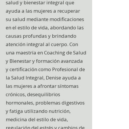
salud y bienestar integral que
ayuda a las mujeres a recuperar
su salud mediante modificaciones
en el estilo de vida, abordando las
causas profundas y brindando
atención integral al cuerpo. Con
una maestría en Coaching de Salud
y Bienestar y formación avanzada
y certificación como Profesional de
la Salud Integral, Denise ayuda a
las mujeres a afrontar síntomas
crónicos, desequilibrios
hormonales, problemas digestivos
y fatiga utilizando nutrición,
medicina del estilo de vida,
regulación del estrés y cambios de