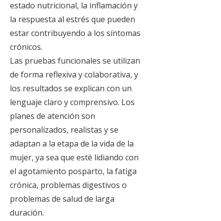
estado nutricional, la inflamación y
la respuesta al estrés que pueden
estar contribuyendo a los síntomas
crónicos.
Las pruebas funcionales se utilizan
de forma reflexiva y colaborativa, y
los resultados se explican con un
lenguaje claro y comprensivo. Los
planes de atención son
personalizados, realistas y se
adaptan a la etapa de la vida de la
mujer, ya sea que esté lidiando con
el agotamiento posparto, la fatiga
crónica, problemas digestivos o
problemas de salud de larga
duración.