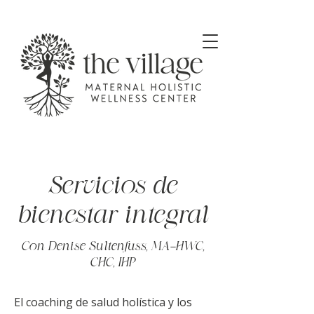
Servicios de
bienestar integral
Con Denise Sultenfuss, MA-HWC,
CHC, IHP
El coaching de salud holística y los