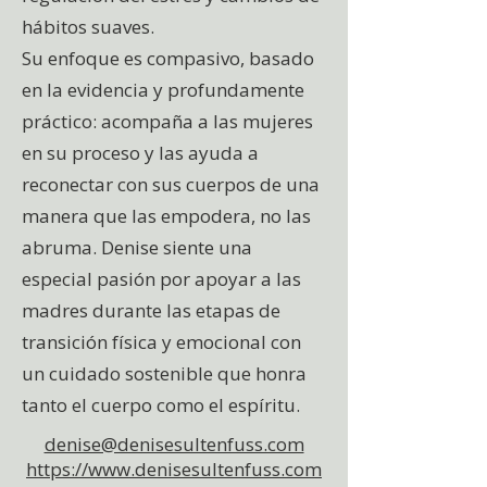
hábitos suaves.
Su enfoque es compasivo, basado
en la evidencia y profundamente
práctico: acompaña a las mujeres
en su proceso y las ayuda a
reconectar con sus cuerpos de una
manera que las empodera, no las
abruma. Denise siente una
especial pasión por apoyar a las
madres durante las etapas de
transición física y emocional con
un cuidado sostenible que honra
tanto el cuerpo como el espíritu.
denise@denisesultenfuss.com
https://www.denisesultenfuss.com