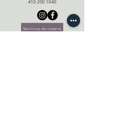
410 200 1040
Servicios de reserva