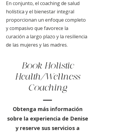
En conjunto, el coaching de salud
holística y el bienestar integral
proporcionan un enfoque completo
y compasivo que favorece la
curación a largo plazo y la resiliencia
de las mujeres y las madres.
Book Holistic
Health/Wellness
Coaching
Obtenga más información
sobre la experiencia de Denise
y reserve sus servicios a