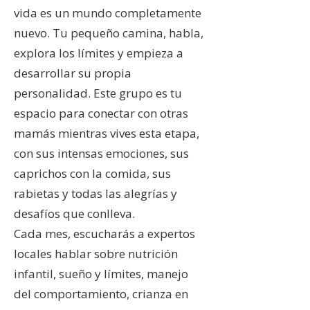
vida es un mundo completamente
nuevo. Tu pequeño camina, habla,
explora los límites y empieza a
desarrollar su propia
personalidad. Este grupo es tu
espacio para conectar con otras
mamás mientras vives esta etapa,
con sus intensas emociones, sus
caprichos con la comida, sus
rabietas y todas las alegrías y
desafíos que conlleva.
Cada mes, escucharás a expertos
locales hablar sobre nutrición
infantil, sueño y límites, manejo
del comportamiento, crianza en