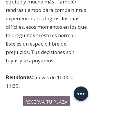
equipo y mucho más. También
tendrás tiempo para compartir tus
experiencias: los logros, los días
difíciles, esos momentos en los que
te preguntas si esto es normal.
Este es un espacio libre de
prejuicios. Tus decisiones son
tuyas y te apoyamos.
Reuniones:
Jueves de 10:00 a
11:30.
RESERVA TU PLAZA