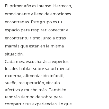
El primer año es intenso. Hermoso,
emocionante y lleno de emociones
encontradas. Este grupo es tu
espacio para respirar, conectar y
encontrar tu ritmo junto a otras
mamás que están en la misma
situación.
Cada mes, escucharás a expertos
locales hablar sobre salud mental
materna, alimentación infantil,
sueño, recuperación, vínculo
afectivo y mucho más. También
tendrás tiempo de sobra para
compartir tus experiencias. Lo que