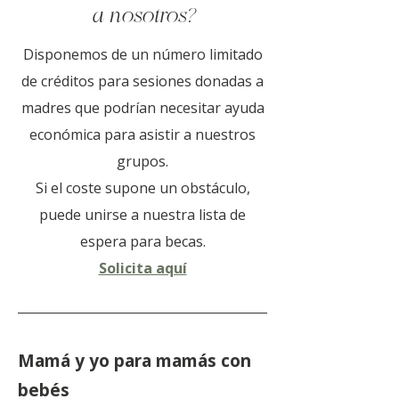
a nosotros?
Disponemos de un número limitado
de créditos para sesiones donadas a
madres que podrían necesitar ayuda
económica para asistir a nuestros
grupos.
Si el coste supone un obstáculo,
puede unirse a nuestra lista de
espera para becas.
Solicita aquí
Mamá y yo para mamás con
bebés