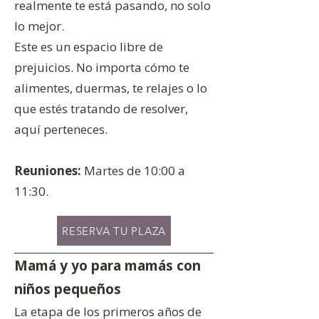
realmente te está pasando, no solo
lo mejor.
Este es un espacio libre de
prejuicios. No importa cómo te
alimentes, duermas, te relajes o lo
que estés tratando de resolver,
aquí perteneces.
Reuniones:
Martes de 10:00 a
11:30.
RESERVA TU PLAZA
Mamá y yo para mamás con
niños pequeños
La etapa de los primeros años de