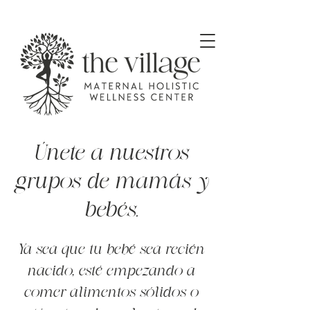
Únete a nuestros
grupos de mamás y
bebés.
Ya sea que tu bebé sea recién
nacido, esté empezando a
comer alimentos sólidos o