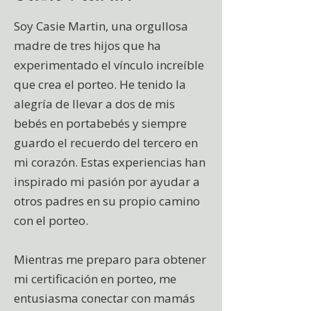
Soy Casie Martin, una orgullosa
madre de tres hijos que ha
experimentado el vínculo increíble
que crea el porteo. He tenido la
alegría de llevar a dos de mis
bebés en portabebés y siempre
guardo el recuerdo del tercero en
mi corazón. Estas experiencias han
inspirado mi pasión por ayudar a
otros padres en su propio camino
con el porteo.
Mientras me preparo para obtener
mi certificación en porteo, me
entusiasma conectar con mamás