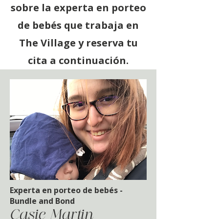
sobre la experta en porteo
de bebés que trabaja en
The Village y reserva tu
cita a continuación.
Experta en porteo de bebés -
Bundle and Bond
Casie Martin