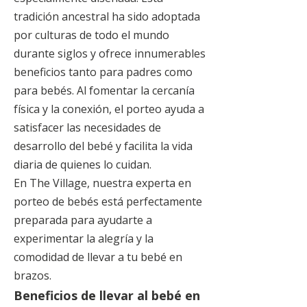
tradición ancestral ha sido adoptada
por culturas de todo el mundo
durante siglos y ofrece innumerables
beneficios tanto para padres como
para bebés. Al fomentar la cercanía
física y la conexión, el porteo ayuda a
satisfacer las necesidades de
desarrollo del bebé y facilita la vida
diaria de quienes lo cuidan.
En The Village, nuestra experta en
porteo de bebés está perfectamente
preparada para ayudarte a
experimentar la alegría y la
comodidad de llevar a tu bebé en
brazos.
Beneficios de llevar al bebé en