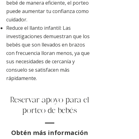
bebé de manera eficiente, el porteo
puede aumentar tu confianza como
cuidador.
Reduce el llanto infantil: Las
investigaciones demuestran que los
bebés que son llevados en brazos
con frecuencia lloran menos, ya que
sus necesidades de cercanía y
consuelo se satisfacen más
rápidamente.
Reservar apoyo para el
porteo de bebés
Obtén más información