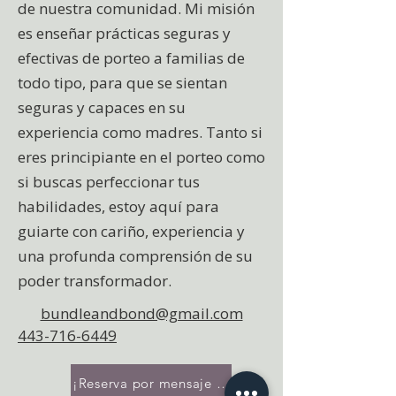
de nuestra comunidad. Mi misión
es enseñar prácticas seguras y
efectivas de porteo a familias de
todo tipo, para que se sientan
seguras y capaces en su
experiencia como madres. Tanto si
eres principiante en el porteo como
si buscas perfeccionar tus
habilidades, estoy aquí para
guiarte con cariño, experiencia y
una profunda comprensión de su
poder transformador.
bundleandbond@gmail.com
443-716-6449
¡Reserva por mensaje de texto o correo electróni