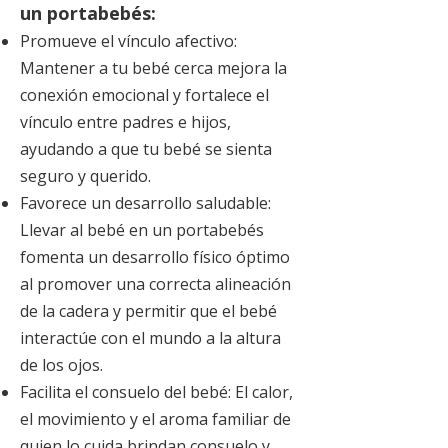
un portabebés:
Promueve el vínculo afectivo:
Mantener a tu bebé cerca mejora la
conexión emocional y fortalece el
vínculo entre padres e hijos,
ayudando a que tu bebé se sienta
seguro y querido.
Favorece un desarrollo saludable:
Llevar al bebé en un portabebés
fomenta un desarrollo físico óptimo
al promover una correcta alineación
de la cadera y permitir que el bebé
interactúe con el mundo a la altura
de los ojos.
Facilita el consuelo del bebé: El calor,
el movimiento y el aroma familiar de
quien lo cuida brindan consuelo y