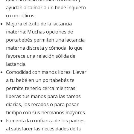
ayudan a calmar a un bebé inquieto
o con cólicos.
Mejora el éxito de la lactancia
materna: Muchas opciones de
portabebés permiten una lactancia
materna discreta y cómoda, lo que
favorece una relación sólida de
lactancia.
Comodidad con manos libres: Llevar
a tu bebé en un portabebés te
permite tenerlo cerca mientras
liberas tus manos para las tareas
diarias, los recados o para pasar
tiempo con sus hermanos mayores.
Fomenta la confianza de los padres:
al satisfacer las necesidades de tu