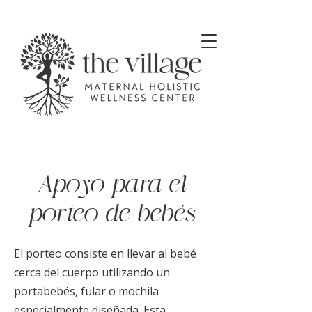
Apoyo para el
porteo de bebés
El porteo consiste en llevar al bebé
cerca del cuerpo utilizando un
portabebés, fular o mochila
especialmente diseñada. Esta