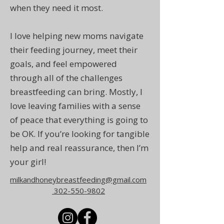
when they need it most.
I love helping new moms navigate
their feeding journey, meet their
goals, and feel empowered
through all of the challenges
breastfeeding can bring. Mostly, I
love leaving families with a sense
of peace that everything is going to
be OK. If you’re looking for tangible
help and real reassurance, then I’m
your girl!
milkandhoneybreastfeeding@gmail.com
302-550-9802