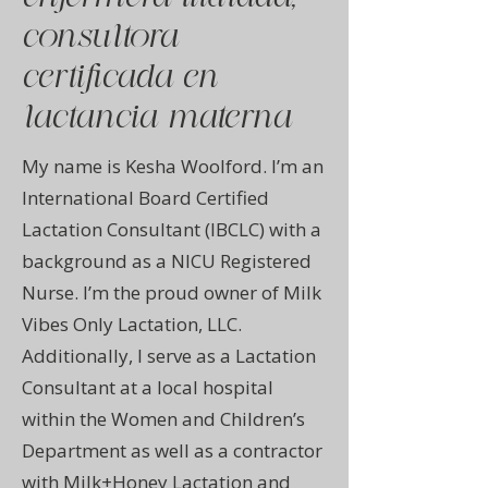
consultora
certificada en
lactancia materna
My name is Kesha Woolford. I’m an
International Board Certified
Lactation Consultant (IBCLC) with a
background as a NICU Registered
Nurse. I’m the proud owner of Milk
Vibes Only Lactation, LLC.
Additionally, I serve as a Lactation
Consultant at a local hospital
within the Women and Children’s
Department as well as a contractor
with Milk+Honey Lactation and