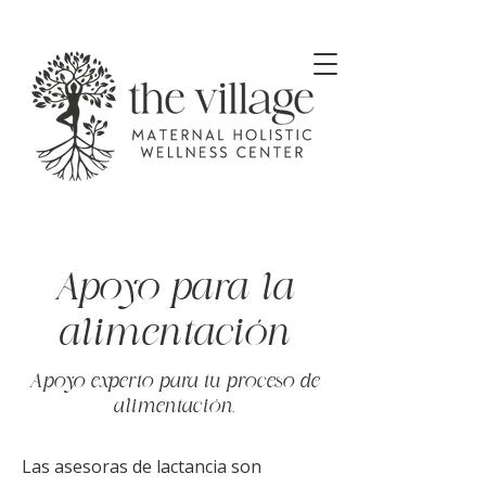
Apoyo para la
alimentación
Apoyo experto para tu proceso de
alimentación.
Las asesoras de lactancia son