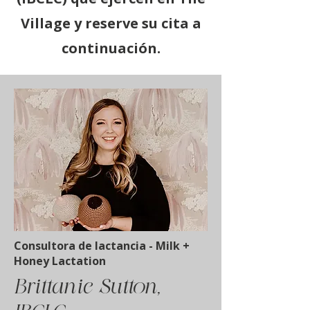
Village y reserve su cita a
continuación.
Consultora de lactancia - Milk +
Honey Lactation
Brittanie Sutton,