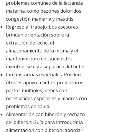
problemas comunes de la lactancia
materna, como pezones doloridos,
congestión mamaria y mastitis.
Regreso al trabajo: Los asesores
brindan orientación sobre la
extracción de leche, el
almacenamiento de la misma y el
mantenimiento del suministro
mientras se está separada del bebé.
Circunstancias especiales: Pueden
ofrecer apoyo a bebés prematuros,
partos múltiples, bebés con
necesidades especiales y madres con
problemas de salud.
Alimentación con biberón y rechazo
del biberón: Guía para introducir la
alimentación con biberón, abordar