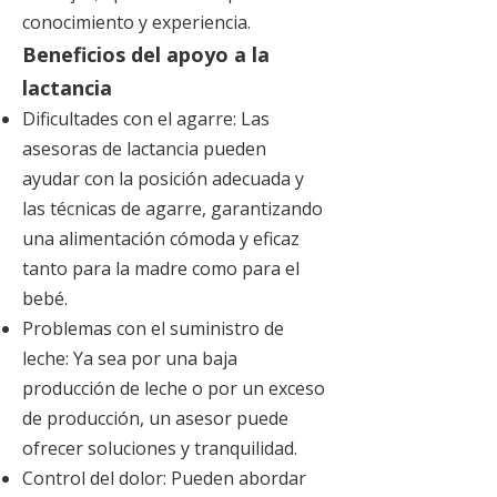
conocimiento y experiencia.
Beneficios del apoyo a la
lactancia
Dificultades con el agarre: Las
asesoras de lactancia pueden
ayudar con la posición adecuada y
las técnicas de agarre, garantizando
una alimentación cómoda y eficaz
tanto para la madre como para el
bebé.
Problemas con el suministro de
leche: Ya sea por una baja
producción de leche o por un exceso
de producción, un asesor puede
ofrecer soluciones y tranquilidad.
Control del dolor: Pueden abordar