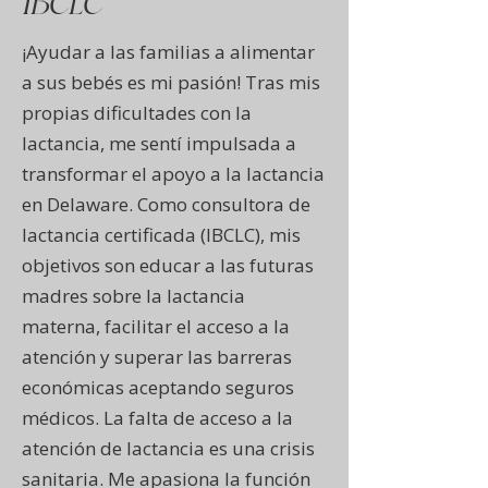
IBCLC
¡Ayudar a las familias a alimentar
a sus bebés es mi pasión! Tras mis
propias dificultades con la
lactancia, me sentí impulsada a
transformar el apoyo a la lactancia
en Delaware. Como consultora de
lactancia certificada (IBCLC), mis
objetivos son educar a las futuras
madres sobre la lactancia
materna, facilitar el acceso a la
atención y superar las barreras
económicas aceptando seguros
médicos. La falta de acceso a la
atención de lactancia es una crisis
sanitaria. Me apasiona la función