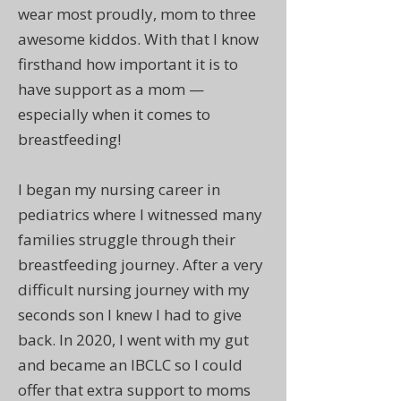
wear most proudly, mom to three
awesome kiddos. With that I know
firsthand how important it is to
have support as a mom —
especially when it comes to
breastfeeding!
I began my nursing career in
pediatrics where I witnessed many
families struggle through their
breastfeeding journey. After a very
difficult nursing journey with my
seconds son I knew I had to give
back. In 2020, I went with my gut
and became an IBCLC so I could
offer that extra support to moms