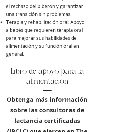
el rechazo del biberón y garantizar
una transición sin problemas.
Terapia y rehabilitación oral: Apoyo
a bebés que requieren terapia oral
para mejorar sus habilidades de
alimentación y su función oral en
general.
Libro de apoyo para la
alimentación
Obtenga más información
sobre las consultoras de
lactancia certificadas
(IBCLC) que ejercen en The