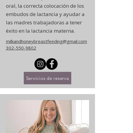
oral, la correcta colocación de los
embudos de lactancia y ayudar a
las madres trabajadoras a tener
éxito en la lactancia materna.
milkandhoneybreastfeeding@gmail.com
302-550-9802
Servicios de reserva