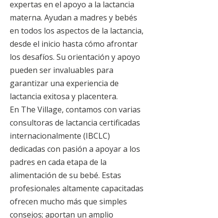
expertas en el apoyo a la lactancia
materna. Ayudan a madres y bebés
en todos los aspectos de la lactancia,
desde el inicio hasta cómo afrontar
los desafíos. Su orientación y apoyo
pueden ser invaluables para
garantizar una experiencia de
lactancia exitosa y placentera.
En The Village, contamos con varias
consultoras de lactancia certificadas
internacionalmente (IBCLC)
dedicadas con pasión a apoyar a los
padres en cada etapa de la
alimentación de su bebé. Estas
profesionales altamente capacitadas
ofrecen mucho más que simples
consejos; aportan un amplio