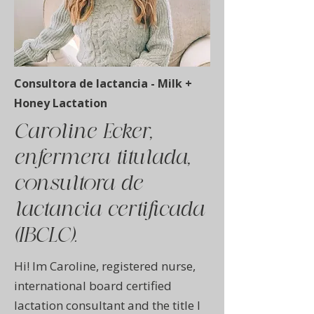
Consultora de lactancia - Milk +
Honey Lactation
Caroline Ecker,
enfermera titulada,
consultora de
lactancia certificada
(IBCLC).
Hi! Im Caroline, registered nurse,
international board certified
lactation consultant and the title I