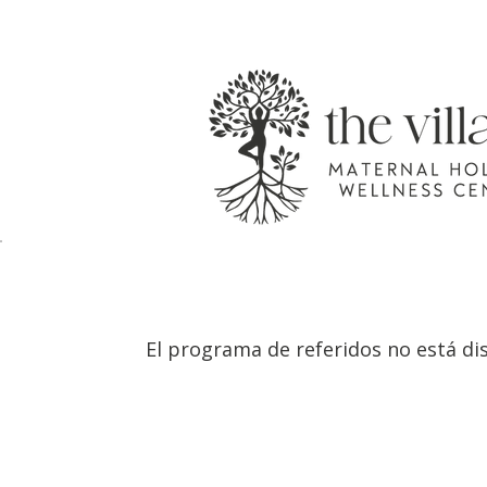
El programa de referidos no está di