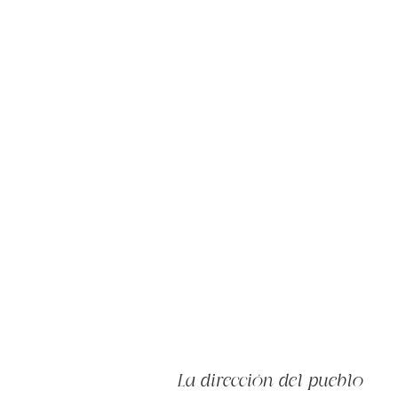
La dirección del pueblo