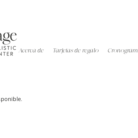
Acerca de
Tarjetas de regalo
Cronogram
sponible.