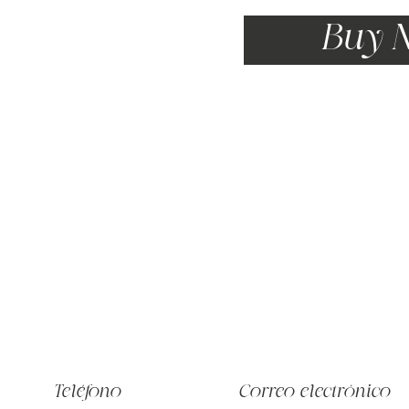
Buy 
Teléfono
Correo electrónico