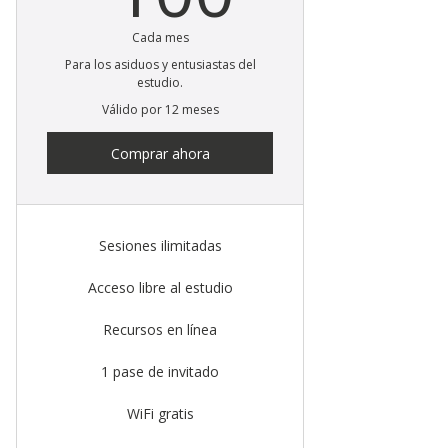
Cada mes
Para los asiduos y entusiastas del
estudio.
Válido por 12 meses
Comprar ahora
Sesiones ilimitadas
Acceso libre al estudio
Recursos en línea
1 pase de invitado
WiFi gratis