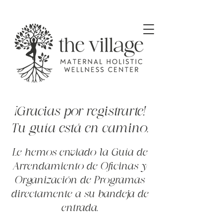
¡Gracias por registrarte!
Tu guía está en camino.
Le hemos enviado la Guía de
Arrendamiento de Oficinas y
Organización de Programas
directamente a su bandeja de
entrada.