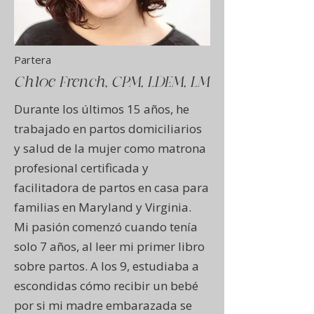
Partera
Chloe French, CPM, LDEM, LM
Durante los últimos 15 años, he
trabajado en partos domiciliarios
y salud de la mujer como matrona
profesional certificada y
facilitadora de partos en casa para
familias en Maryland y Virginia.
Mi pasión comenzó cuando tenía
solo 7 años, al leer mi primer libro
sobre partos. A los 9, estudiaba a
escondidas cómo recibir un bebé
por si mi madre embarazada se