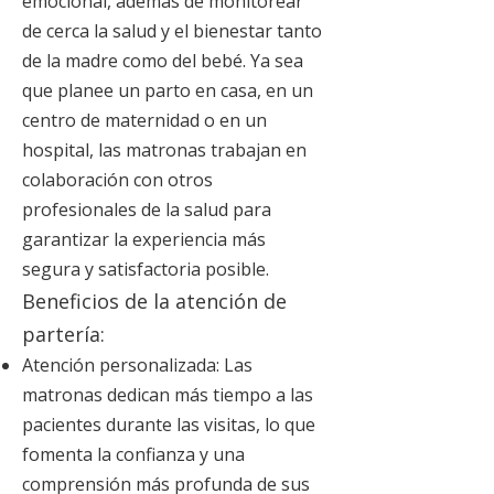
emocional, además de monitorear
de cerca la salud y el bienestar tanto
de la madre como del bebé. Ya sea
que planee un parto en casa, en un
centro de maternidad o en un
hospital, las matronas trabajan en
colaboración con otros
profesionales de la salud para
garantizar la experiencia más
segura y satisfactoria posible.
Beneficios de la atención de
partería:
Atención personalizada: Las
matronas dedican más tiempo a las
pacientes durante las visitas, lo que
fomenta la confianza y una
comprensión más profunda de sus