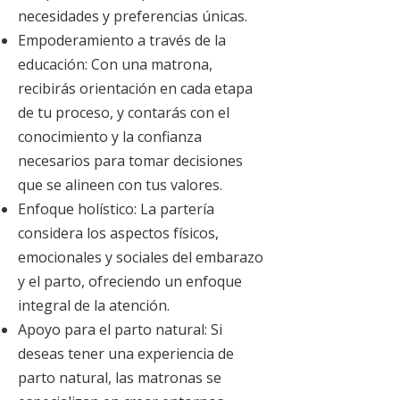
necesidades y preferencias únicas.
Empoderamiento a través de la
educación: Con una matrona,
recibirás orientación en cada etapa
de tu proceso, y contarás con el
conocimiento y la confianza
necesarios para tomar decisiones
que se alineen con tus valores.
Enfoque holístico: La partería
considera los aspectos físicos,
emocionales y sociales del embarazo
y el parto, ofreciendo un enfoque
integral de la atención.
Apoyo para el parto natural: Si
deseas tener una experiencia de
parto natural, las matronas se