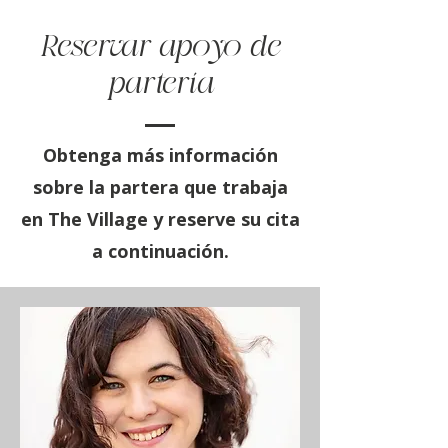
Reservar apoyo de
partería
Obtenga más información
sobre la partera que trabaja
en The Village y reserve su cita
a continuación.