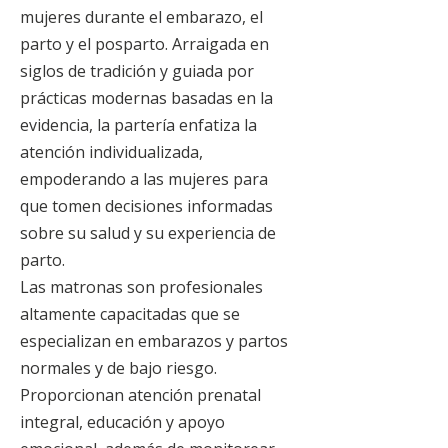
mujeres durante el embarazo, el
parto y el posparto. Arraigada en
siglos de tradición y guiada por
prácticas modernas basadas en la
evidencia, la partería enfatiza la
atención individualizada,
empoderando a las mujeres para
que tomen decisiones informadas
sobre su salud y su experiencia de
parto.
Las matronas son profesionales
altamente capacitadas que se
especializan en embarazos y partos
normales y de bajo riesgo.
Proporcionan atención prenatal
integral, educación y apoyo