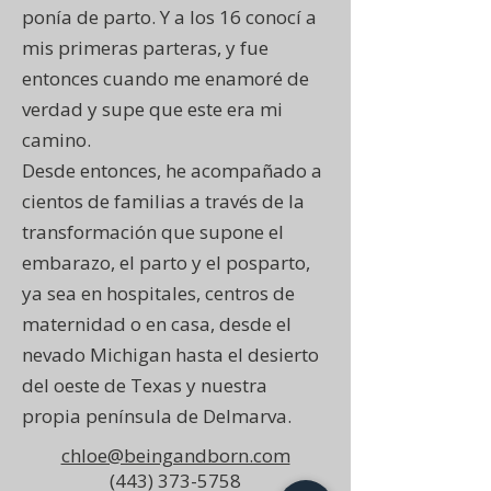
ponía de parto. Y a los 16 conocí a
mis primeras parteras, y fue
entonces cuando me enamoré de
verdad y supe que este era mi
camino.
Desde entonces, he acompañado a
cientos de familias a través de la
transformación que supone el
embarazo, el parto y el posparto,
ya sea en hospitales, centros de
maternidad o en casa, desde el
nevado Michigan hasta el desierto
del oeste de Texas y nuestra
propia península de Delmarva.
chloe@beingandborn.com
(443) 373-5758