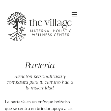
Partería
Atención personalizada y
compasiva para tu camino hacia
la maternidad.
La partería es un enfoque holístico
que se centra en brindar apoyo a las