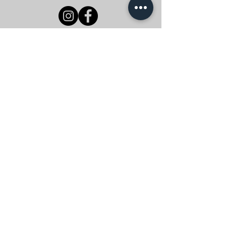
Servicios de reserva