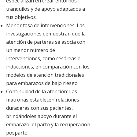
especializan en crear entornos
tranquilos y de apoyo adaptados a
tus objetivos.
Menor tasa de intervenciones: Las
investigaciones demuestran que la
atención de parteras se asocia con
un menor número de
intervenciones, como cesáreas e
inducciones, en comparación con los
modelos de atención tradicionales
para embarazos de bajo riesgo.
Continuidad de la atención: Las
matronas establecen relaciones
duraderas con sus pacientes,
brindándoles apoyo durante el
embarazo, el parto y la recuperación
posparto.