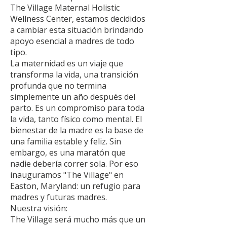
The Village Maternal Holistic
Wellness Center, estamos decididos
a cambiar esta situación brindando
apoyo esencial a madres de todo
tipo.
La maternidad es un viaje que
transforma la vida, una transición
profunda que no termina
simplemente un año después del
parto. Es un compromiso para toda
la vida, tanto físico como mental. El
bienestar de la madre es la base de
una familia estable y feliz. Sin
embargo, es una maratón que
nadie debería correr sola. Por eso
inauguramos "The Village" en
Easton, Maryland: un refugio para
madres y futuras madres.
Nuestra visión:
The Village será mucho más que un