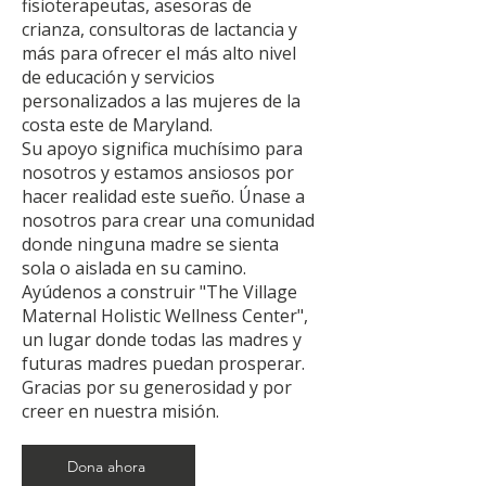
fisioterapeutas, asesoras de
crianza, consultoras de lactancia y
más para ofrecer el más alto nivel
de educación y servicios
personalizados a las mujeres de la
costa este de Maryland.
Su apoyo significa muchísimo para
nosotros y estamos ansiosos por
hacer realidad este sueño. Únase a
nosotros para crear una comunidad
donde ninguna madre se sienta
sola o aislada en su camino.
Ayúdenos a construir "The Village
Maternal Holistic Wellness Center",
un lugar donde todas las madres y
futuras madres puedan prosperar.
Gracias por su generosidad y por
creer en nuestra misión.
Dona ahora