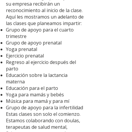
su empresa recibirán un
reconocimiento al inicio de la clase.
Aquí les mostramos un adelanto de
las clases que planeamos impartir:
Grupo de apoyo para el cuarto
trimestre
Grupo de apoyo prenatal
Yoga prenatal
Ejercicio prenatal
Regreso al ejercicio después del
parto
Educación sobre la lactancia
materna
Educación para el parto
Yoga para mamás y bebés
Música para mamá y para mí
Grupo de apoyo para la infertilidad
Estas clases son solo el comienzo.
Estamos colaborando con doulas,
terapeutas de salud mental,