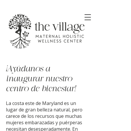
¡Ayúdanos a
inaugurar nuestro
centro de bienestar!
La costa este de Maryland es un
lugar de gran belleza natural, pero
carece de los recursos que muchas
mujeres embarazadas y puérperas
necesitan desesperadamente. En