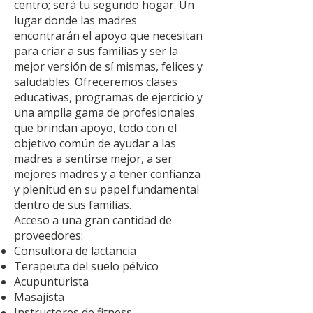
centro; será tu segundo hogar. Un
lugar donde las madres
encontrarán el apoyo que necesitan
para criar a sus familias y ser la
mejor versión de sí mismas, felices y
saludables. Ofreceremos clases
educativas, programas de ejercicio y
una amplia gama de profesionales
que brindan apoyo, todo con el
objetivo común de ayudar a las
madres a sentirse mejor, a ser
mejores madres y a tener confianza
y plenitud en su papel fundamental
dentro de sus familias.
Acceso a una gran cantidad de
proveedores:
Consultora de lactancia
Terapeuta del suelo pélvico
Acupunturista
Masajista
Instructores de fitness