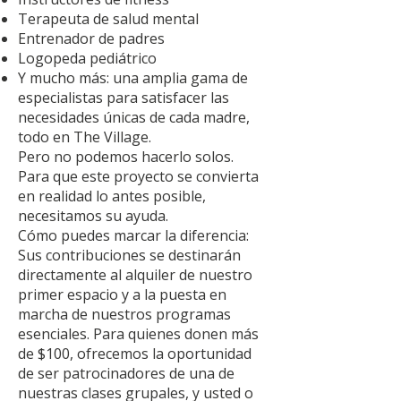
Terapeuta de salud mental
Entrenador de padres
Logopeda pediátrico
Y mucho más: una amplia gama de
especialistas para satisfacer las
necesidades únicas de cada madre,
todo en The Village.
Pero no podemos hacerlo solos.
Para que este proyecto se convierta
en realidad lo antes posible,
necesitamos su ayuda.
Cómo puedes marcar la diferencia:
Sus contribuciones se destinarán
directamente al alquiler de nuestro
primer espacio y a la puesta en
marcha de nuestros programas
esenciales. Para quienes donen más
de $100, ofrecemos la oportunidad
de ser patrocinadores de una de
nuestras clases grupales, y usted o