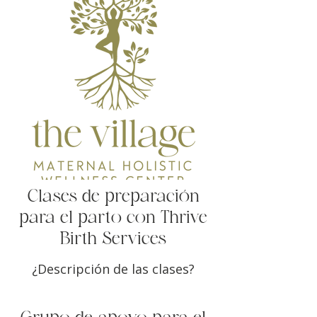
Clases de preparación
para el parto con Thrive
Birth Services
¿Descripción de las clases?