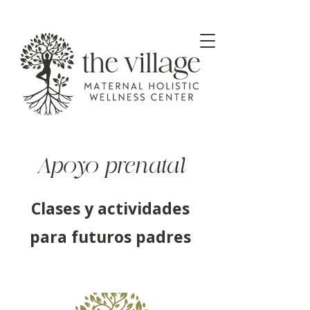
Apoyo prenatal
Clases y actividades
para futuros padres