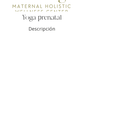
Yoga prenatal
Descripción